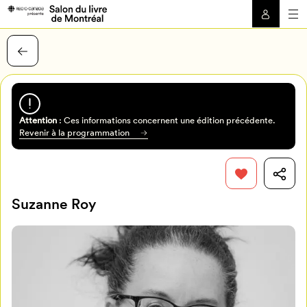
Attention
: Ces informations concernent une édition précédente.
Revenir à la programmation
Suzanne Roy