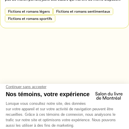
Fictions et romans légers
Fictions et romans sentimentaux
Fictions et romans sportifs