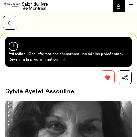
Attention
: Ces informations concernent une édition précédente.
Revenir à la programmation
Sylvia Ayelet Assouline