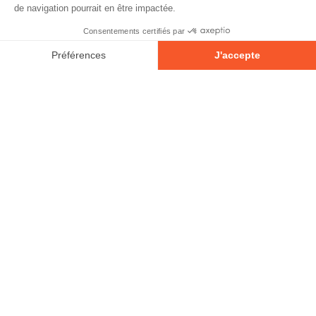
© 2026 - Tous droits réservés