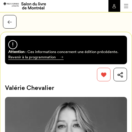
Attention
: Ces informations concernent une édition précédente.
Revenir à la programmation
Valérie Chevalier