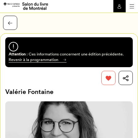
Attention
: Ces informations concernent une édition précédente.
Revenir à la programmation
Valérie Fontaine