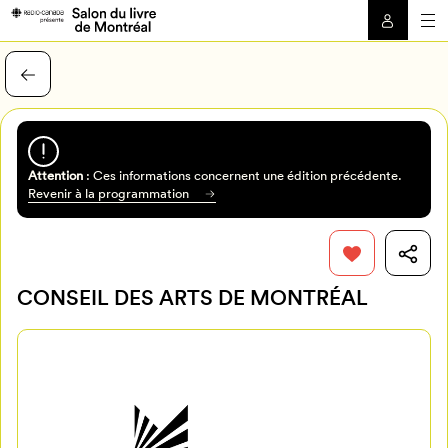
Attention
: Ces informations concernent une édition précédente.
Revenir à la programmation
CONSEIL DES ARTS DE MONTRÉAL