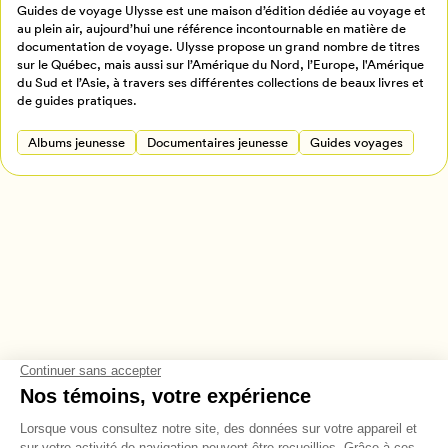
Retour à l’accueil
Guides de voyage Ulysse est une maison d’édition dédiée au voyage et
au plein air, aujourd’hui une référence incontournable en matière de
Annuler
documentation de voyage. Ulysse propose un grand nombre de titres
sur le Québec, mais aussi sur l’Amérique du Nord, l’Europe, l'Amérique
du Sud et l’Asie, à travers ses différentes collections de beaux livres et
de guides pratiques.
Albums jeunesse
Documentaires jeunesse
Guides voyages