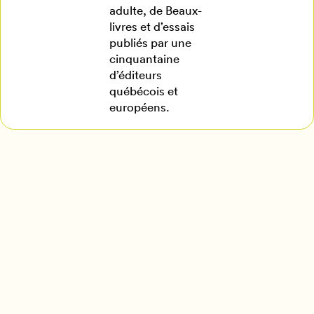
adulte, de Beaux-
livres et d’essais
publiés par une
cinquantaine
d’éditeurs
québécois et
européens.