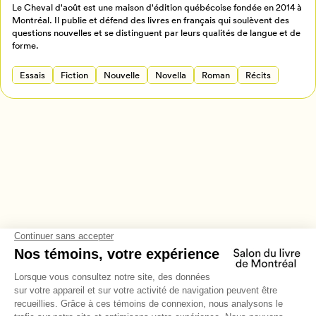
Le Cheval d'août est une maison d'édition québécoise fondée en 2014 à
Annuler
Montréal. Il publie et défend des livres en français qui soulèvent des
questions nouvelles et se distinguent par leurs qualités de langue et de
forme.
Essais
Fiction
Nouvelle
Novella
Roman
Récits