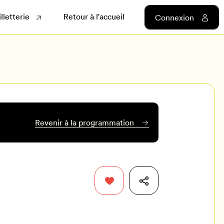
illetterie
Retour à l'accueil
Connexion
Revenir à la programmation