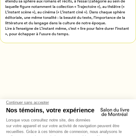
étendu sa sphère aux romans et récits, à l’essai (catégorie au sein de
Annuler
laquelle figure notamment la collection « Trajectoire »), au théâtre («
L’instant scène »), au cinéma (« L’instant ciné »). Dans chaque sphère
éditoriale, une même tonalité : la beauté du texte, l’importance de la
littérature et du langage dans la culture de notre époque.
Lire à l’enseigne de L’instant même, c’est « lire pour faire durer l’instant
», pour échapper à l’usure du temps.