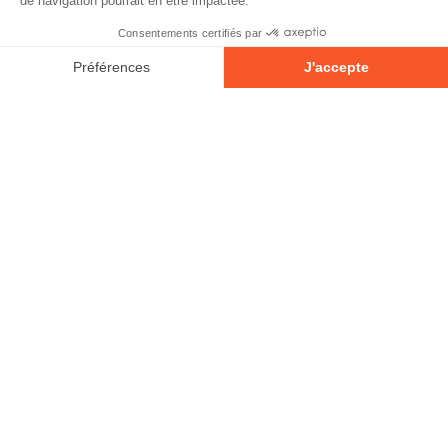
© 2026 - Tous droits réservés