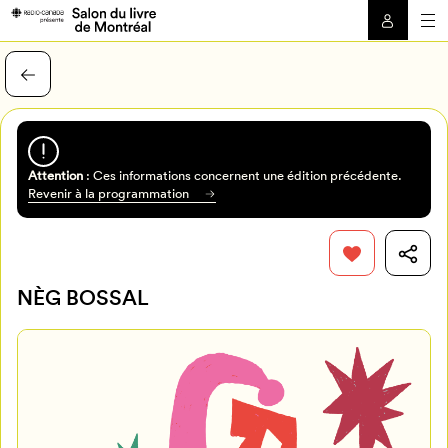
Attention
: Ces informations concernent une édition précédente.
Revenir à la programmation
NÈG BOSSAL