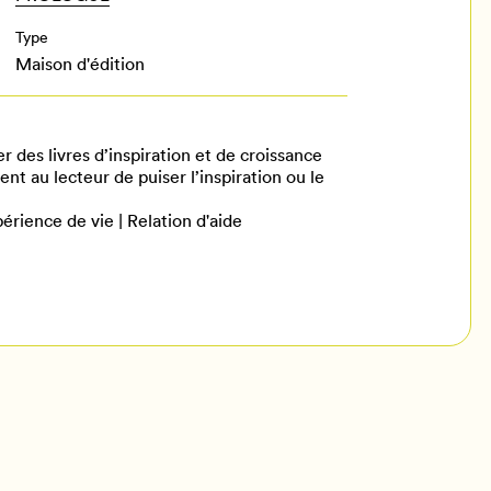
Type
Maison d'édition
 des livres d’inspiration et de croissance
nt au lecteur de puiser l’inspiration ou le
érience de vie | Relation d'aide
il