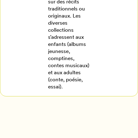
sur des récits
traditionnels ou
originaux. Les
diverses
collections
s’adressent aux
enfants (albums
jeunesse,
comptines,
contes musicaux)
et aux adultes
(conte, poésie,
essai).