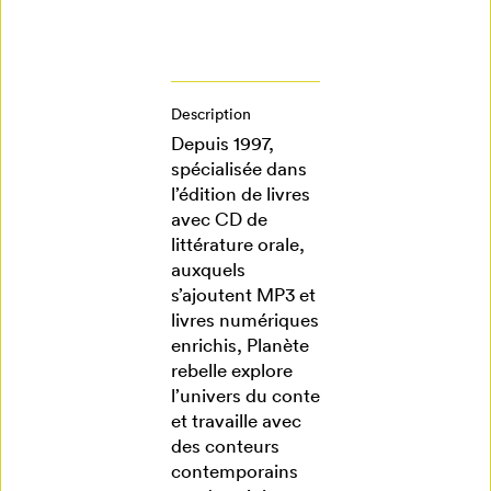
Description
Depuis 1997,
spécialisée dans
l’édition de livres
avec CD de
littérature orale,
auxquels
s’ajoutent MP3 et
livres numériques
enrichis, Planète
rebelle explore
l’univers du conte
et travaille avec
des conteurs
contemporains