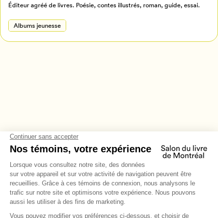
Éditeur agréé de livres. Poésie, contes illustrés, roman, guide, essai.
Albums jeunesse